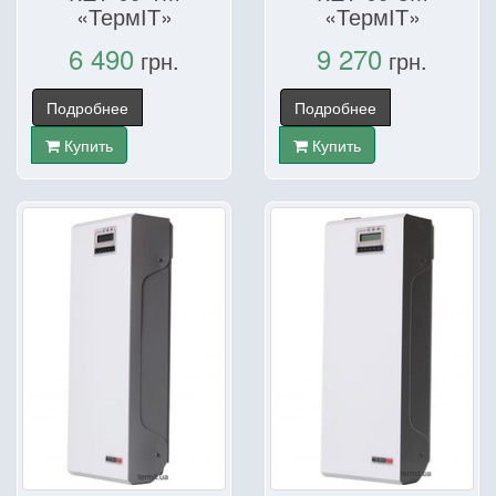
«ТермІТ»
«ТермІТ»
6 490
9 270
грн.
грн.
Подробнее
Подробнее
Купить
Купить