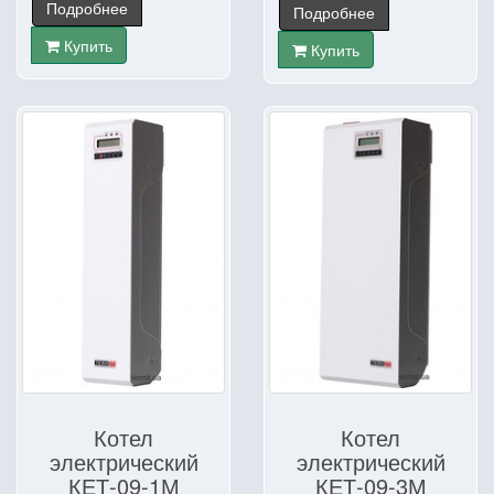
Подробнее
Подробнее
Купить
Купить
Котел
Котел
электрический
электрический
КЕТ-09-1М
КЕТ-09-3М