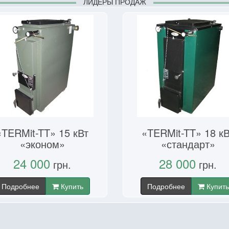
ЛИДЕРЫ ПРОДАЖ
«TERMit-TT» 15 кВт
«TERMit-TT» 18 кВ
«эконом»
«стандарт»
24 000
28 000
грн.
грн.
Подробнее
Купить
Подробнее
Купить