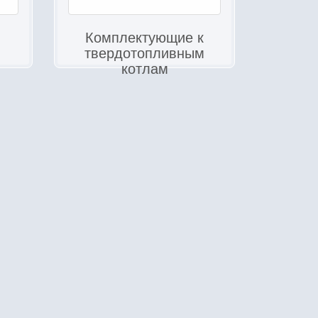
Комплектующие к
твердотопливным
котлам