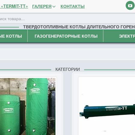
«TERMIT-TT»
ГАЛЕРЕЯ
КОНТАКТЫ
ТВЕРДОТОПЛИВНЫЕ КОТЛЫ ДЛИТЕЛЬНОГО ГОРЕН
ЫЕ КОТЛЫ
ГАЗОГЕНЕРАТОРНЫЕ КОТЛЫ
ЭЛЕКТ
КАТЕГОРИИ