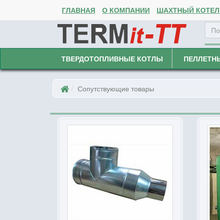
ГЛАВНАЯ
О КОМПАНИИ
ШАХТНЫЙ КОТЕЛ 
ТВЕРДОТОПЛИВНЫЕ КОТЛЫ
ПЕЛЛЕТН
Сопутствующие товары